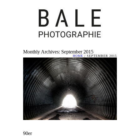
Monthly Archives:
September 2015
HOME
/ SEPTEMBER 2015
90er