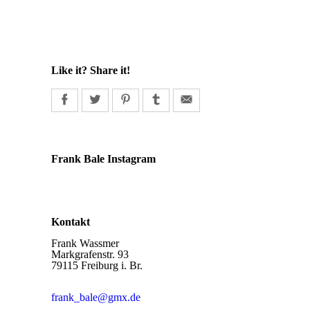
Like it? Share it!
Frank Bale Instagram
Kontakt
Frank Wassmer
Markgrafenstr. 93
79115 Freiburg i. Br.
frank_bale@gmx.de