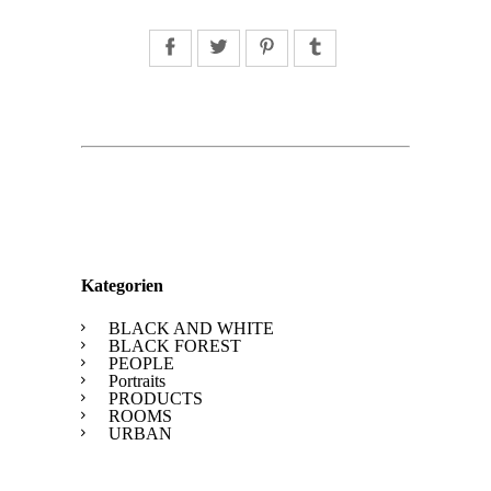
Facebook
Twitter
Pinterest
Tumblr
Kategorien
BLACK AND WHITE
BLACK FOREST
PEOPLE
Portraits
PRODUCTS
ROOMS
URBAN