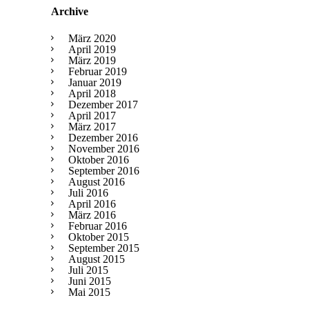
Archive
März 2020
April 2019
März 2019
Februar 2019
Januar 2019
April 2018
Dezember 2017
April 2017
März 2017
Dezember 2016
November 2016
Oktober 2016
September 2016
August 2016
Juli 2016
April 2016
März 2016
Februar 2016
Oktober 2015
September 2015
August 2015
Juli 2015
Juni 2015
Mai 2015