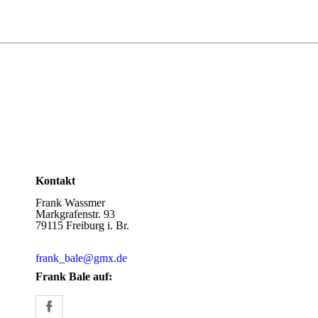
Kontakt
Frank Wassmer
Markgrafenstr. 93
79115 Freiburg i. Br.
frank_bale@gmx.de
Frank Bale auf: