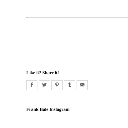
Like it? Share it!
Frank Bale Instagram