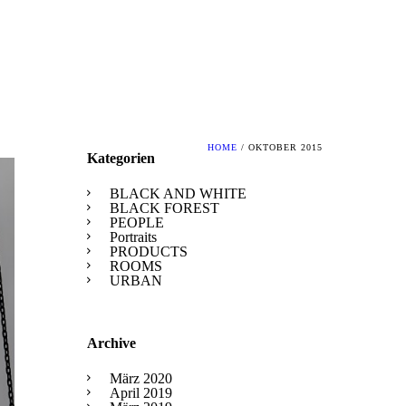
HOME
/ OKTOBER 2015
Kategorien
BLACK AND WHITE
BLACK FOREST
PEOPLE
Portraits
PRODUCTS
ROOMS
URBAN
Archive
März 2020
April 2019