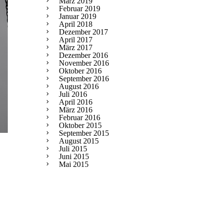
März 2019
Februar 2019
Januar 2019
April 2018
Dezember 2017
April 2017
März 2017
Dezember 2016
November 2016
Oktober 2016
September 2016
August 2016
Juli 2016
April 2016
März 2016
Februar 2016
Oktober 2015
September 2015
August 2015
Juli 2015
Juni 2015
Mai 2015