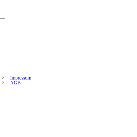
Impressum
AGB