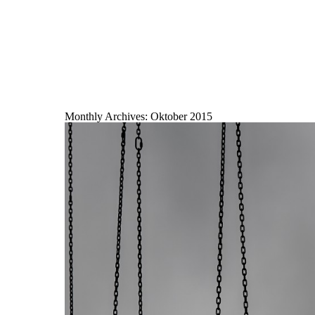
Monthly Archives:
Oktober 2015