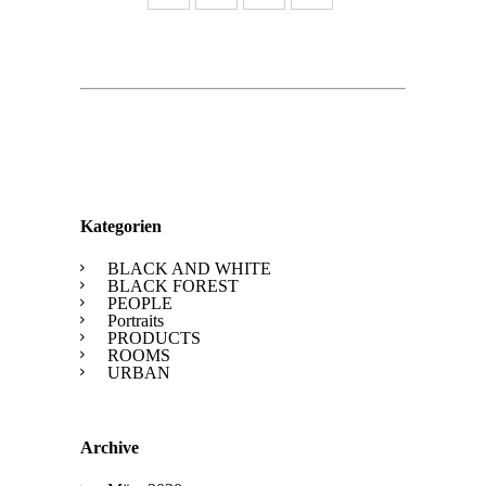
Kategorien
BLACK AND WHITE
BLACK FOREST
PEOPLE
Portraits
PRODUCTS
ROOMS
URBAN
Archive