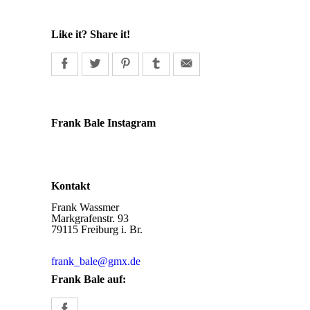
Like it? Share it!
Frank Bale Instagram
Kontakt
Frank Wassmer
Markgrafenstr. 93
79115 Freiburg i. Br.
frank_bale@gmx.de
Frank Bale auf: