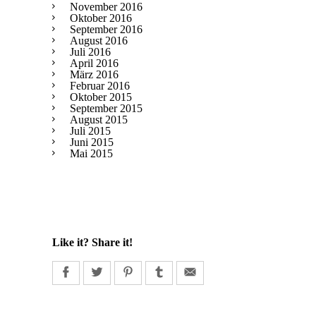
November 2016
Oktober 2016
September 2016
August 2016
Juli 2016
April 2016
März 2016
Februar 2016
Oktober 2015
September 2015
August 2015
Juli 2015
Juni 2015
Mai 2015
Like it? Share it!