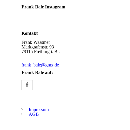
Frank Bale Instagram
Kontakt
Frank Wassmer
Markgrafenstr. 93
79115 Freiburg i. Br.
frank_bale@gmx.de
Frank Bale auf:
Impressum
AGB