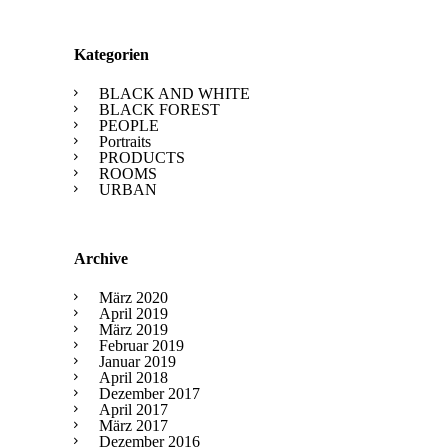
Kategorien
BLACK AND WHITE
BLACK FOREST
PEOPLE
Portraits
PRODUCTS
ROOMS
URBAN
Archive
März 2020
April 2019
März 2019
Februar 2019
Januar 2019
April 2018
Dezember 2017
April 2017
März 2017
Dezember 2016