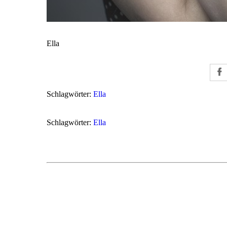
Ella
Schlagwörter:
Ella
Schlagwörter:
Ella