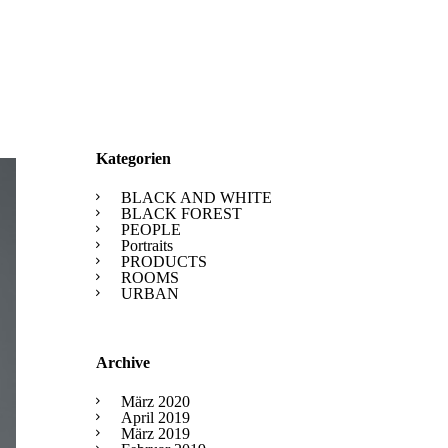
Kategorien
BLACK AND WHITE
BLACK FOREST
PEOPLE
Portraits
PRODUCTS
ROOMS
URBAN
Archive
März 2020
April 2019
März 2019