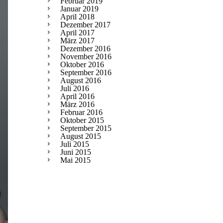
Februar 2019
Januar 2019
April 2018
Dezember 2017
April 2017
März 2017
Dezember 2016
November 2016
Oktober 2016
September 2016
August 2016
Juli 2016
April 2016
März 2016
Februar 2016
Oktober 2015
September 2015
August 2015
Juli 2015
Juni 2015
Mai 2015