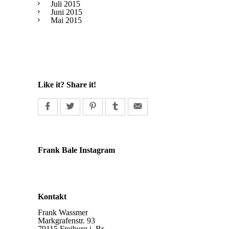
Juli 2015
Juni 2015
Mai 2015
Like it? Share it!
Frank Bale Instagram
Kontakt
Frank Wassmer
Markgrafenstr. 93
79115 Freiburg i. Br.