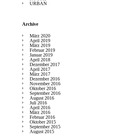
URBAN
Archive
März 2020
April 2019
März 2019
Februar 2019
Januar 2019
April 2018
Dezember 2017
April 2017
März 2017
Dezember 2016
November 2016
Oktober 2016
September 2016
August 2016
Juli 2016
April 2016
März 2016
Februar 2016
Oktober 2015
September 2015
August 2015