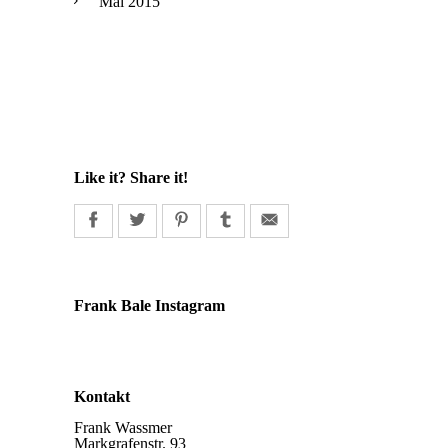
Mai 2015
Like it? Share it!
Frank Bale Instagram
Kontakt
Frank Wassmer
Markgrafenstr. 93