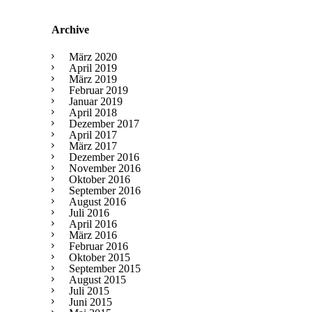
Archive
März 2020
April 2019
März 2019
Februar 2019
Januar 2019
April 2018
Dezember 2017
April 2017
März 2017
Dezember 2016
November 2016
Oktober 2016
September 2016
August 2016
Juli 2016
April 2016
März 2016
Februar 2016
Oktober 2015
September 2015
August 2015
Juli 2015
Juni 2015