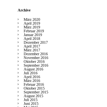
Archive
März 2020
April 2019
März 2019
Februar 2019
Januar 2019
April 2018
Dezember 2017
April 2017
März 2017
Dezember 2016
November 2016
Oktober 2016
September 2016
August 2016
Juli 2016
April 2016
März 2016
Februar 2016
Oktober 2015
September 2015
August 2015
Juli 2015
Juni 2015