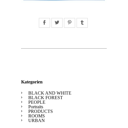
Facebook
Twitter
Pinterest
Tumblr
Kategorien
BLACK AND WHITE
BLACK FOREST
PEOPLE
Portraits
PRODUCTS
ROOMS
URBAN