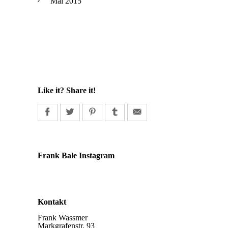
Mai 2015
Like it? Share it!
Frank Bale Instagram
Kontakt
Frank Wassmer
Markgrafenstr. 93