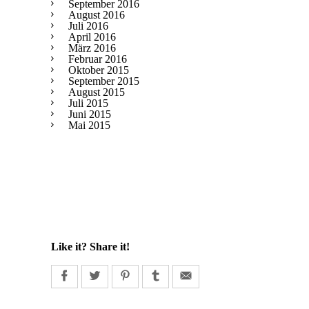
September 2016
August 2016
Juli 2016
April 2016
März 2016
Februar 2016
Oktober 2015
September 2015
August 2015
Juli 2015
Juni 2015
Mai 2015
Like it? Share it!