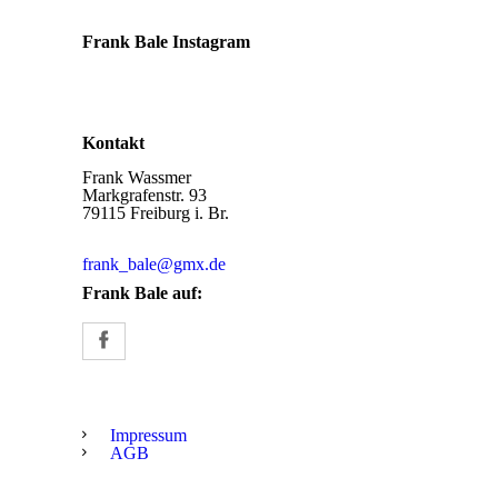
Frank Bale Instagram
Kontakt
Frank Wassmer
Markgrafenstr. 93
79115 Freiburg i. Br.
frank_bale@gmx.de
Frank Bale auf:
Impressum
AGB