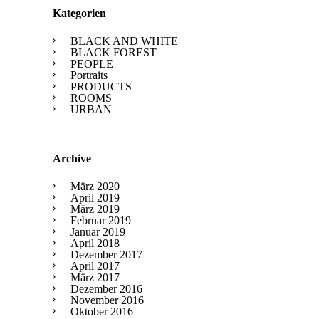
Kategorien
BLACK AND WHITE
BLACK FOREST
PEOPLE
Portraits
PRODUCTS
ROOMS
URBAN
Archive
März 2020
April 2019
März 2019
Februar 2019
Januar 2019
April 2018
Dezember 2017
April 2017
März 2017
Dezember 2016
November 2016
Oktober 2016