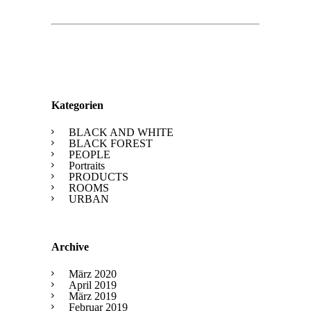
Kategorien
BLACK AND WHITE
BLACK FOREST
PEOPLE
Portraits
PRODUCTS
ROOMS
URBAN
Archive
März 2020
April 2019
März 2019
Februar 2019