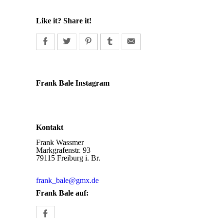
Like it? Share it!
Frank Bale Instagram
Kontakt
Frank Wassmer
Markgrafenstr. 93
79115 Freiburg i. Br.
frank_bale@gmx.de
Frank Bale auf: