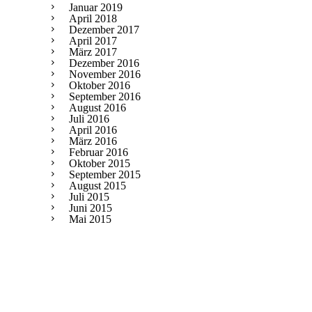
Januar 2019
April 2018
Dezember 2017
April 2017
März 2017
Dezember 2016
November 2016
Oktober 2016
September 2016
August 2016
Juli 2016
April 2016
März 2016
Februar 2016
Oktober 2015
September 2015
August 2015
Juli 2015
Juni 2015
Mai 2015